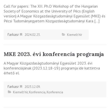
Call for papers: The XII. Ph.D Workshop of the Hungarian
Society of Economics at the University of Pécs (English
version) A Magyar Közgazdaságtudományi Egyesület (MKE) és
Pécsi Tudományegyetem Közgazdaságtudományi Kara […]
farkasr
2024.02.23.
Kiemelt hír
MKE 2023. évi konferencia programja
A Magyar Közgazdaságtudományi Egyesület 2023. évi
konferenciájának (2023.12.18-19.) programja ide kattintva
érhető el.
farkasr
2023.12.09.
Kiemelt hír
,
Konferencia
,
Konferencia