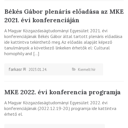
Békés Gábor plenáris előadása az MKE
2021. évi konferenciáján
A Magyar Közgazdaságtudományi Egyesület 2021. évi
konferenciájának Békés Gábor által tartott plenáris előadása
ide kattintva tekinthető meg. Az előadás alapját képező
tanulmányok a következő linkeken érhetők el: Cultural
homophily and […]
farkasr
2023.01.24.
Kiemelt hír
MKE 2022. évi konferencia programja
A Magyar Közgazdaságtudományi Egyesület 2022. évi
konferenciájának (2022.12.19-20.) programja ide kattintva
érhető el.