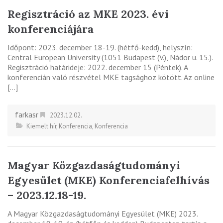
Regisztráció az MKE 2023. évi
konferenciájára
Időpont: 2023. december 18-19. (hétfő-kedd), helyszín:
Central European University (1051 Budapest (V.), Nádor u. 15.).
Regisztráció határideje: 2022. december 15 (Péntek). A
konferencián való részvétel MKE tagsághoz kötött. Az online
[…]
farkasr
2023.12.02.
Kiemelt hír
,
Konferencia
,
Konferencia
Magyar Közgazdaságtudományi
Egyesület (MKE) Konferenciafelhívás
– 2023.12.18-19.
A Magyar Közgazdaságtudományi Egyesület (MKE) 2023.