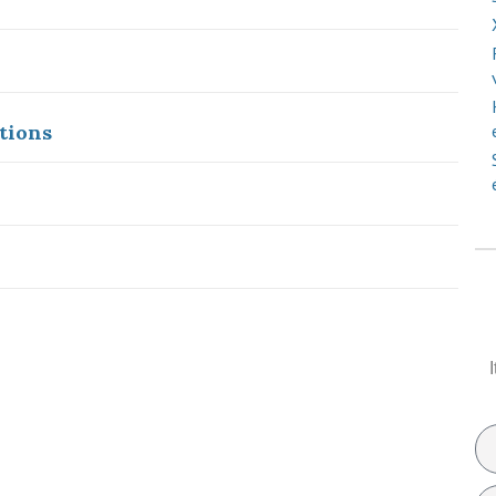
tions