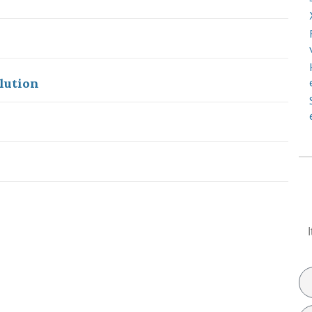
lution