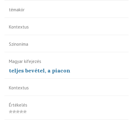
témakör
Kontextus
Szinoníma
Magyar kifejezés
teljes bevétel, a piacon
Kontextus
Értékelés