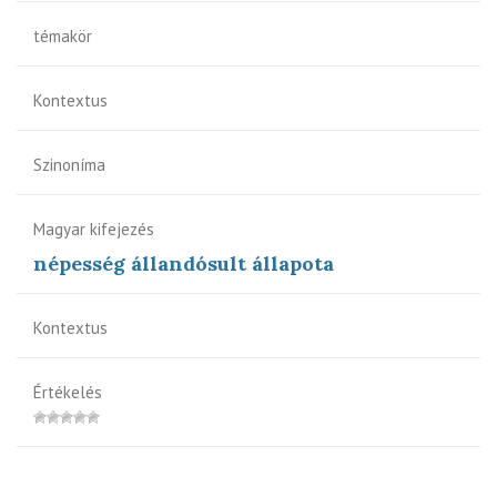
témakör
Kontextus
Szinoníma
Magyar kifejezés
népesség állandósult állapota
Kontextus
Értékelés