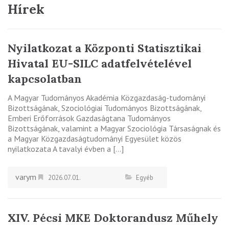
Hírek
Nyilatkozat a Központi Statisztikai
Hivatal EU-SILC adatfelvételével
kapcsolatban
A Magyar Tudományos Akadémia Közgazdaság-tudományi
Bizottságának, Szociológiai Tudományos Bizottságának,
Emberi Erőforrások Gazdaságtana Tudományos
Bizottságának, valamint a Magyar Szociológia Társaságnak és
a Magyar Közgazdaságtudományi Egyesület közös
nyilatkozata A tavalyi évben a […]
varym
2026.07.01.
Egyéb
XIV. Pécsi MKE Doktorandusz Műhely