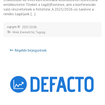
emlékeztetni Titeket a tagdíjfizetésre, ami a konferencián
való részvételnek a feltétele. A 2025/2026-os tanévre a
rendes tagdíjunk […]
varym
2025.10.06.
Hírek
,
Kiemelt hír
,
Tagság
Régebbi bejegyzések