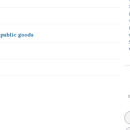
 public goods