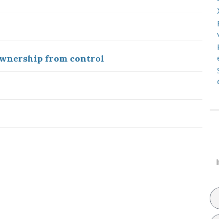
ownership from control