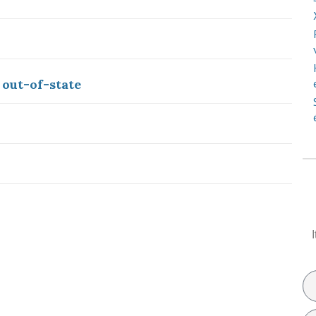
 out-of-state