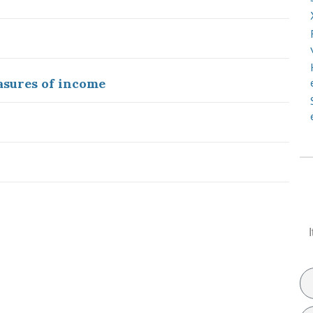
sures of income