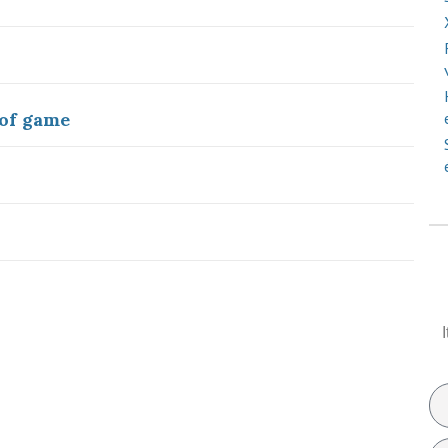
 of game