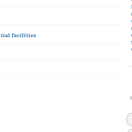
ial facilities