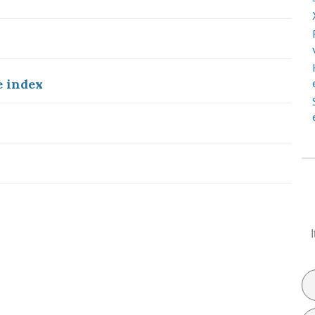
e index