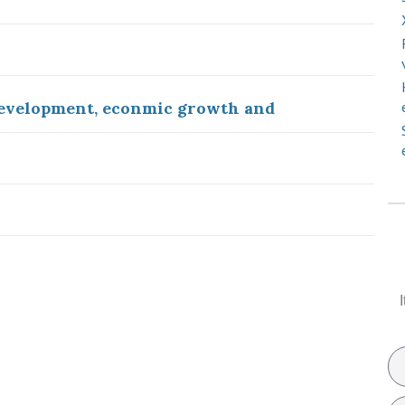
development, econmic growth and