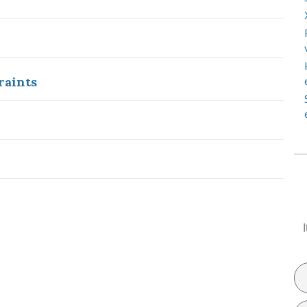
raints