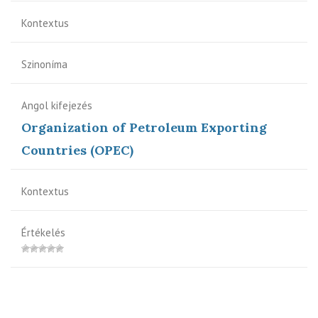
Kontextus
Szinoníma
Angol kifejezés
Organization of Petroleum Exporting
Countries (OPEC)
Kontextus
Értékelés