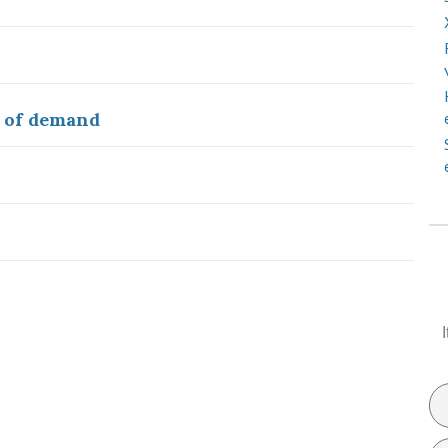
y of demand