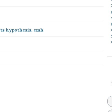
ets hypothesis, emh