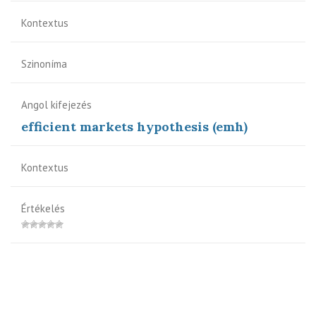
Kontextus
Szinoníma
Angol kifejezés
efficient markets hypothesis (emh)
Kontextus
Értékelés