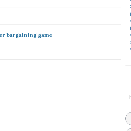
fer bargaining game