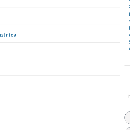
ntries