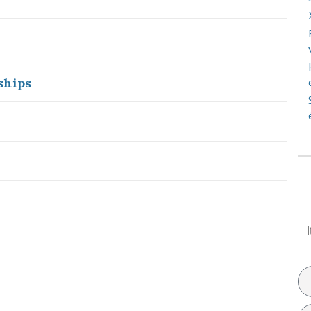
ships