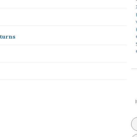
turns