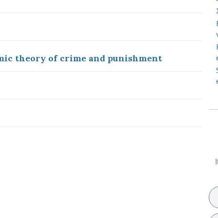
omic theory of crime and punishment