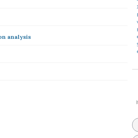
on analysis