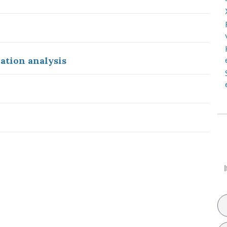
ation analysis