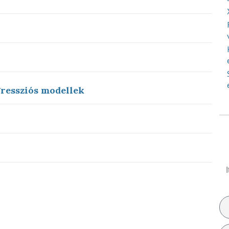
ressziós modellek