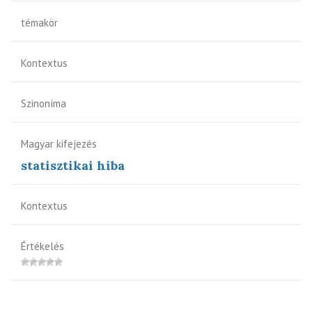
témakör
Kontextus
Szinoníma
Magyar kifejezés
statisztikai hiba
Kontextus
Értékelés