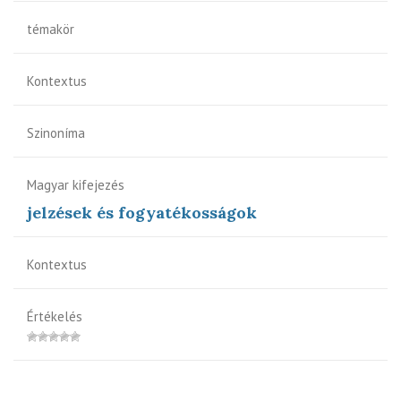
témakör
Kontextus
Szinoníma
Magyar kifejezés
jelzések és fogyatékosságok
Kontextus
Értékelés