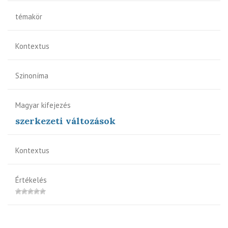
témakör
Kontextus
Szinoníma
Magyar kifejezés
szerkezeti változások
Kontextus
Értékelés