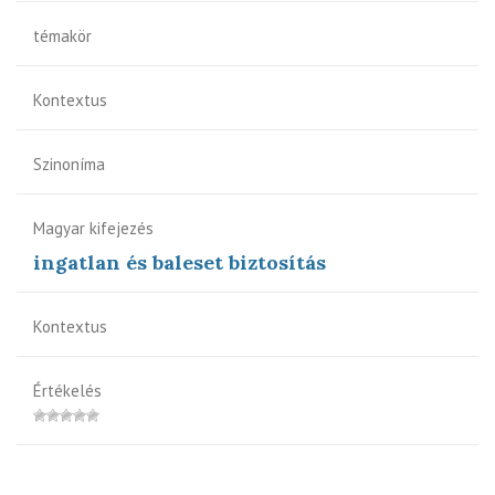
témakör
Kontextus
Szinoníma
Magyar kifejezés
ingatlan és baleset biztosítás
Kontextus
Értékelés