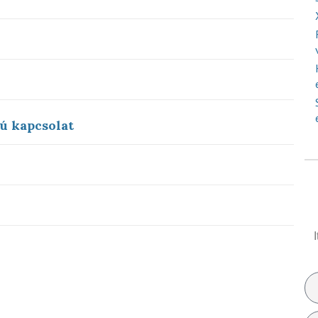
yú kapcsolat