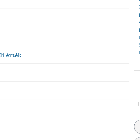
li érték