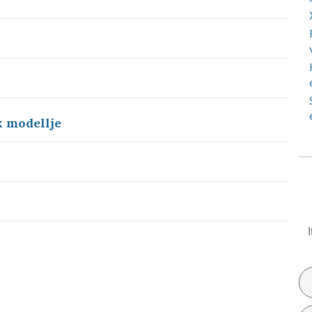
 modellje