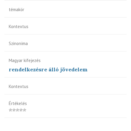
témakör
Kontextus
Szinoníma
Magyar kifejezés
rendelkezésre álló jövedelem
Kontextus
Értékelés