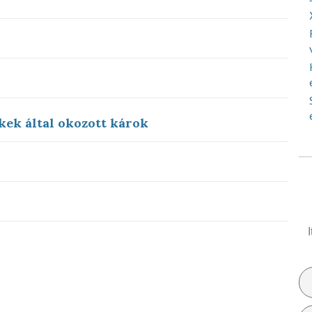
kek által okozott károk