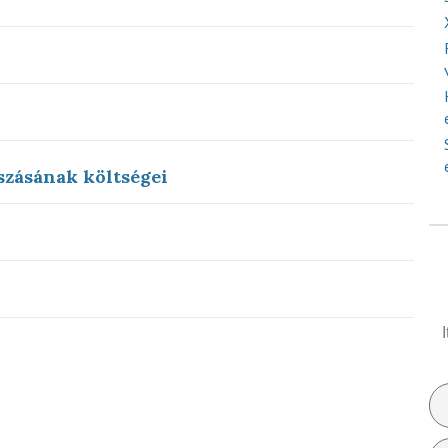
szásának költségei