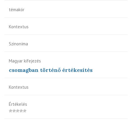
témakör
Kontextus
Szinoníma
Magyar kifejezés
csomagban történő értékesítés
Kontextus
Értékelés