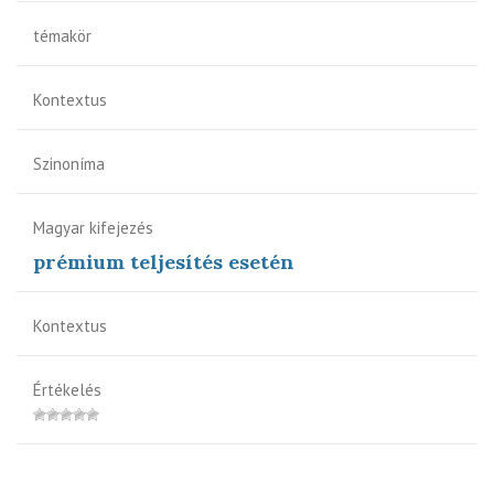
témakör
Kontextus
Szinoníma
Magyar kifejezés
prémium teljesítés esetén
Kontextus
Értékelés