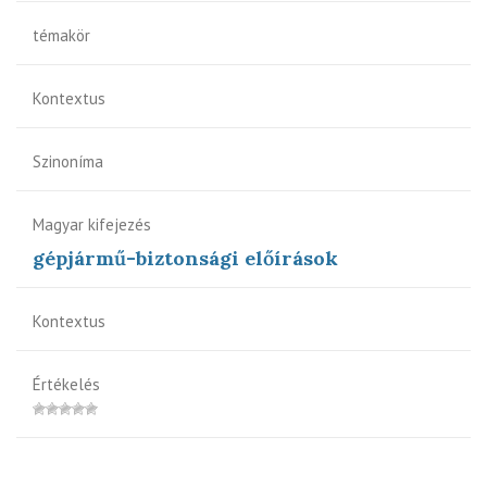
témakör
Kontextus
Szinoníma
Magyar kifejezés
gépjármű-biztonsági előírások
Kontextus
Értékelés