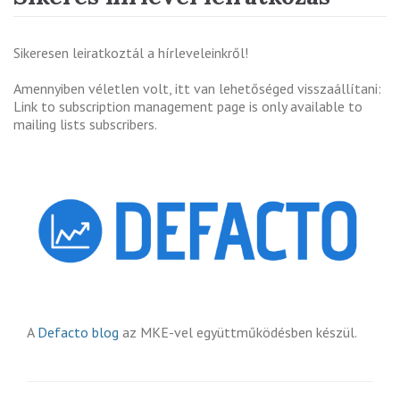
Sikeresen leiratkoztál a hírleveleinkről!
Amennyiben véletlen volt, itt van lehetőséged visszaállítani:
Link to subscription management page is only available to
mailing lists subscribers.
A
Defacto blog
az MKE-vel együttműködésben készül.