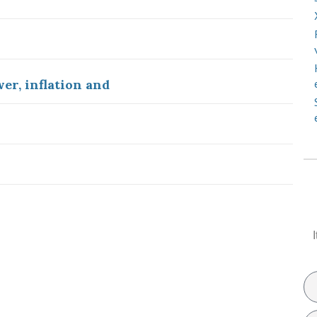
er, inflation and