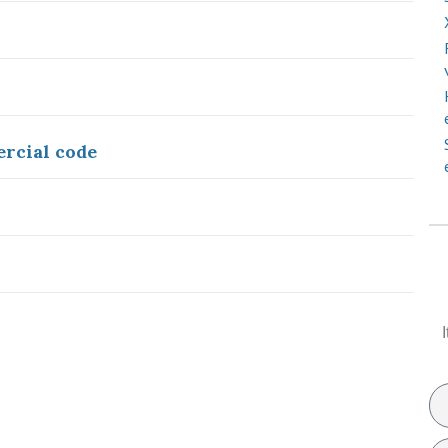
rcial code