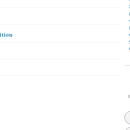
ition