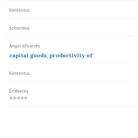
Kontextus
Szinoníma
Angol kifejezés
capital goods, productivity of
Kontextus
Értékelés