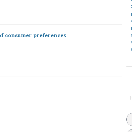
of consumer preferences