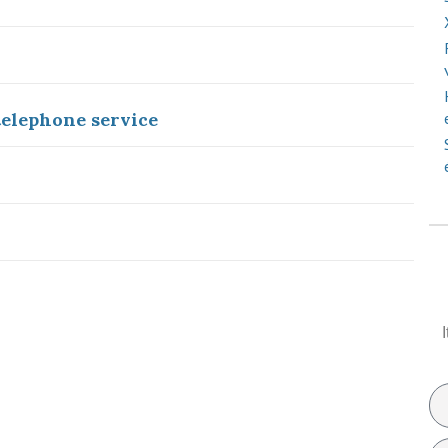
telephone service