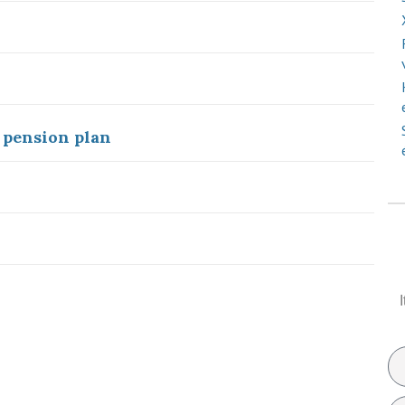
t pension plan