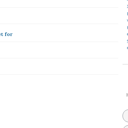
t for