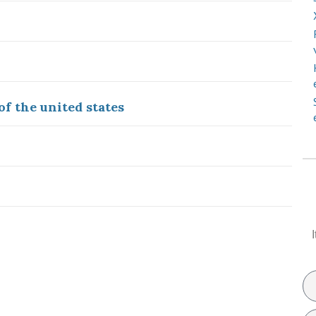
f the united states